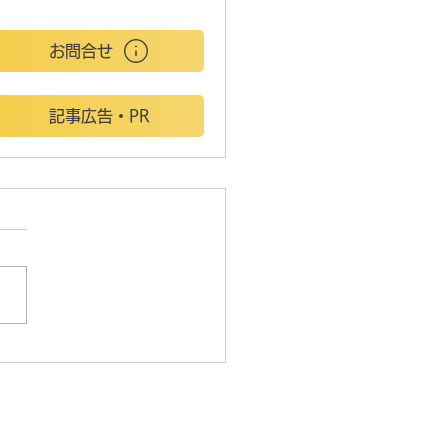
お問合せ
記事広告・PR