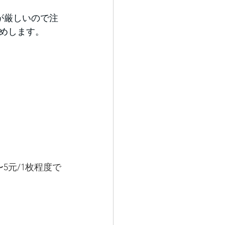
が厳しいので注
めします。
5元/1枚程度で