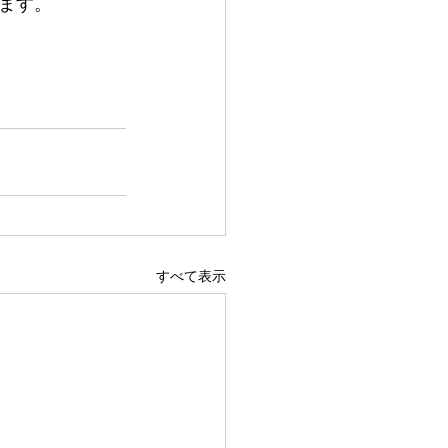
ます。
すべて表示