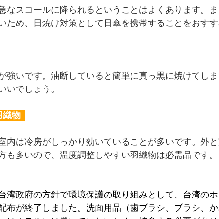
急なスコールに降られるということはよくあります。ま
いため、日焼け対策として日傘を携帯することをおすす
が強いです。油断していると簡単に真っ黒に焼けてしま
いいでしょう。
織物  
室内は冷房がしっかり効いていることが多いです。外と
方も多いので、温度調整しやすい羽織物は必需品です。
より、台湾政府の方針で環境保護の取り組みとして、台湾の
配布が終了しました。洗面用品（歯ブラシ、ブラシ、か