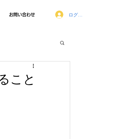
ログイン
お問い合わせ
ること