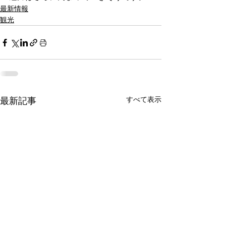
最新情報
観光
すべて表示
最新記事