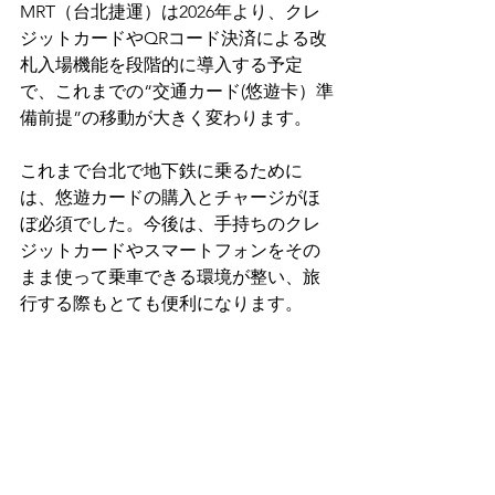
MRT（台北捷運）は2026年より、クレ
ジットカードやQRコード決済による改
札入場機能を段階的に導入する予定
で、これまでの“交通カード(悠遊卡）準
備前提”の移動が大きく変わります。
これまで台北で地下鉄に乗るために
は、悠遊カードの購入とチャージがほ
ぼ必須でした。今後は、手持ちのクレ
ジットカードやスマートフォンをその
まま使って乗車できる環境が整い、旅
行する際もとても便利になります。