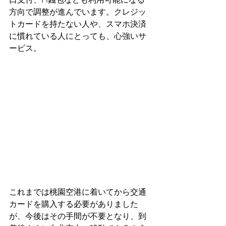
方向で調整が進んでいます。クレジッ
トカードを持たない人や、スマホ決済
に慣れている人にとっても、心強いサ
ービス。
これまでは桃園空港に着いてから交通
カードを購入する必要がありました
が、今後はその手間が不要となり、到