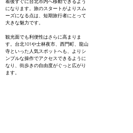
着後すぐに台北市内へ移動できるよう
になります。旅のスタートがよりスム
ーズになる点は、短期旅行者にとって
大きな魅力です。
観光面でも利便性はさらに高まりま
す。台北101や士林夜市、西門町、龍山
寺といった人気スポットへも、よりシ
ンプルな操作でアクセスできるように
なり、街歩きの自由度がぐっと広がり
ます。