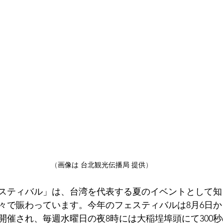
（
画像は 
台北観光伝播局 
提供
）
スティバル」は、台湾を代表する夏のイベントとして知
々で賑わっています。今年のフェスティバルは8月6日か
開催され、毎週水曜日の夜8時には大稲埕埠頭にて300