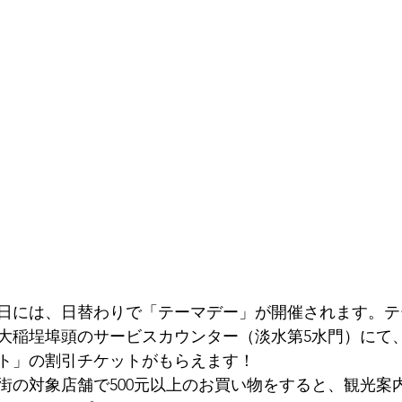
日には、日替わりで「テーマデー」が開催されます。テ
大稲埕埠頭のサービスカウンター（淡水第5水門）にて
ト」の割引チケットがもらえます！
街の対象店舗で500元以上のお買い物をすると、観光案