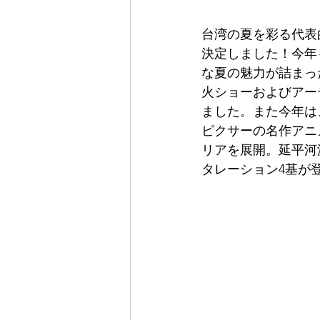
台湾の夏を彩る代表
決定しました！今年も
な夏の魅力が詰まっ
火ショーおよびアー
ました。また今年は
ピクサーの名作アニ
リアを展開。延平河
タレーション4基が