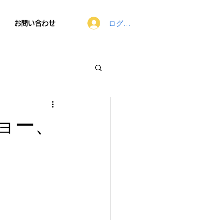
ログイン
お問い合わせ
ョー、