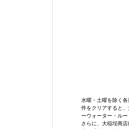
水曜・土曜を除く各
件をクリアすると、
ーウォーター・ルー
さらに、大稲埕商店