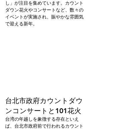
し」が注目を集めています。カウント
ダウン花火やコンサートなど、数々の
イベントが実施され、賑やかな雰囲気
で迎える新年。
台北市政府カウントダウ
ンコンサートと101花火
台湾の年越しを象徴する存在といえ
ば、台北市政府前で行われるカウント