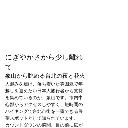
にぎやかさから少し離れ
て
象山から眺める台北の夜と花火
人混みを避け、落ち着いた雰囲気で年
越しを迎えたい日本人旅行者から支持
を集めているのが、象山です。市内中
心部からアクセスしやすく、短時間の
ハイキングで台北市街を一望できる展
望スポットとして知られています。
カウントダウンの瞬間、目の前に広が