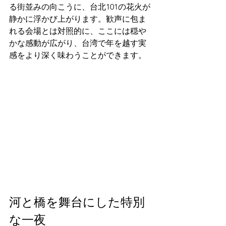
る街並みの向こうに、台北101の花火が
静かに浮かび上がります。歓声に包ま
れる会場とは対照的に、ここには穏や
かな感動が広がり、台湾で年を越す実
感をより深く味わうことができます。
河と橋を舞台にした特別
な一夜