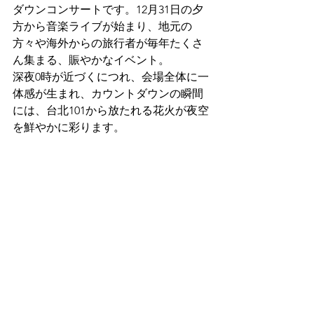
ダウンコンサートです。12月31日の夕
方から音楽ライブが始まり、地元の
方々や海外からの旅行者が毎年たくさ
ん集まる、賑やかなイベント。
深夜0時が近づくにつれ、会場全体に一
体感が生まれ、カウントダウンの瞬間
には、台北101から放たれる花火が夜空
を鮮やかに彩ります。