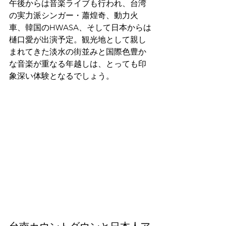
午後からは音楽ライブも行われ、台湾
の実力派シンガー・蕭煌奇、動力火
車、韓国のHWASA、そして日本からは
樋口愛が出演予定。観光地として親し
まれてきた淡水の街並みと国際色豊か
な音楽が重なる年越しは、とっても印
象深い体験となるでしょう。